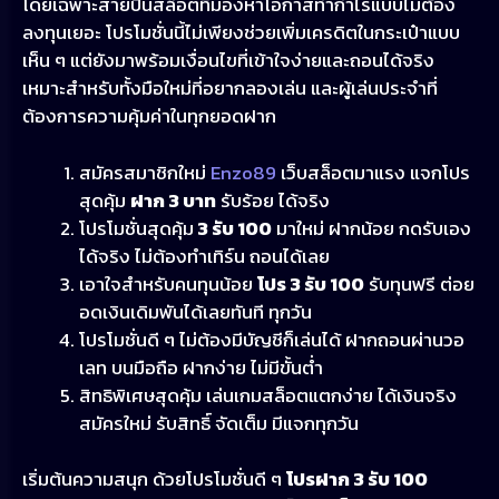
โดยเฉพาะสายปั่นสล็อตที่มองหาโอกาสทำกำไรแบบไม่ต้อง
ลงทุนเยอะ โปรโมชั่นนี้ไม่เพียงช่วยเพิ่มเครดิตในกระเป๋าแบบ
เห็น ๆ แต่ยังมาพร้อมเงื่อนไขที่เข้าใจง่ายและถอนได้จริง
เหมาะสำหรับทั้งมือใหม่ที่อยากลองเล่น และผู้เล่นประจำที่
ต้องการความคุ้มค่าในทุกยอดฝาก
สมัครสมาชิกใหม่
Enzo89
เว็บสล็อตมาแรง แจกโปร
สุดคุ้ม
ฝาก 3 บาท
รับร้อย ได้จริง
โปรโมชั่นสุดคุ้ม
3 รับ 100
มาใหม่ ฝากน้อย กดรับเอง
ได้จริง ไม่ต้องทำเทิร์น ถอนได้เลย
เอาใจสำหรับคนทุนน้อย
โปร 3 รับ 100
รับทุนฟรี ต่อย
อดเงินเดิมพันได้เลยทันที ทุกวัน
โปรโมชั่นดี ๆ ไม่ต้องมีบัญชีก็เล่นได้ ฝากถอนผ่านวอ
เลท บนมือถือ ฝากง่าย ไม่มีขั้นต่ำ
สิทธิพิเศษสุดคุ้ม เล่นเกมสล็อตแตกง่าย ได้เงินจริง
สมัครใหม่ รับสิทธิ์ จัดเต็ม มีแจกทุกวัน
เริ่มต้นความสนุก ด้วยโปรโมชั่นดี ๆ
โปรฝาก 3 รับ 100