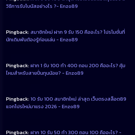
วิธีการรับโบนัสอย่างไร ?- Enzo89
Pingback:
สมาชิกใหม่ ฝาก 9 รับ 150 คืออะไร? โปรโมชั่นที่
นักเดิมพันต้องรู้ก่อนเล่น - Enzo89
Pingback:
ฝาก 1 รับ 100 ทํา 400 ถอน 200 คืออะไร? คุ้ม
ไหมสำหรับสายปั่นทุนน้อย? - Enzo89
Pingback:
10 รับ 100 สมาชิกใหม่ ล่าสุด เว็บตรงสล็อต89
แจกโปรใหม่มาแรง 2026 - Enzo89
Pingback:
ฝาก 10 รับ 50 ทำ 300 ถอน 100 คืออะไร? -