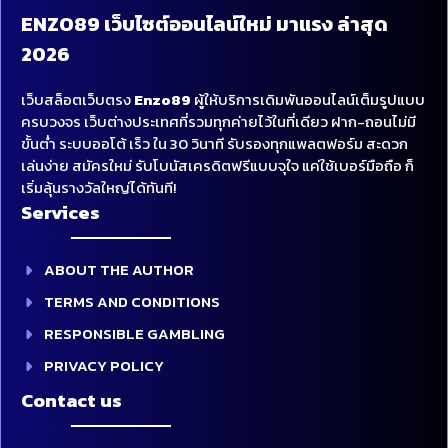
ENZO89 เว็บไซต์ออนไลน์ใหม่ มาแรง ล่าสุด
2026
เว็บสล็อตเว็บตรง
Enzo89
ผู้ให้บริการเดิมพันออนไลน์เต็มรูปแบบ
ครบวงจร เว็บต่างประเทศที่รวมทุกค่ายไว้ในที่เดียว ฝาก-ถอนไม่มี
ขั้นต่ำ ระบบออโต้ เร็ว ใน 30 วินาที รับรองทุกแพลตฟอร์ม สะดวก
เล่นง่าย สมัครใหม่ รับโบนัสเครดิตฟรีแบบจุใจ แค่ใช้เบอร์มือถือ ก็
เริ่มลุ้นรางวัลใหญ่ได้ทันที!
Services
ABOUT THE AUTHOR
TERMS AND CONDITIONS
RESPONSIBLE GAMBLING
PRIVACY POLICY
Contact us