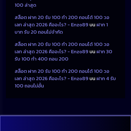
100 ล่าสุด
สล็อต ฝาก 20 รับ 100 ทํา 200 ถอนได้ 100 วอ
เลท ล่าสุด 2026 คืออะไร? - Enzo89
บน
ฝาก 1
บาท รับ 20 ถอนไม่จํากัด
สล็อต ฝาก 20 รับ 100 ทํา 200 ถอนได้ 100 วอ
เลท ล่าสุด 2026 คืออะไร? - Enzo89
บน
ฝาก 30
รับ 100 ทํา 400 ถอน 200
สล็อต ฝาก 20 รับ 100 ทํา 200 ถอนได้ 100 วอ
เลท ล่าสุด 2026 คืออะไร? - Enzo89
บน
ฝาก 4 รับ
100 ถอนไม่อั้น