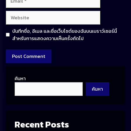
Website
บันทึกชื่อ, อีเมล และชื่อเว็บไซต์ของฉันบนเบราว์เซอร์นี้
สำหรับการแสดงความเห็นครั้งถัดไป
ค้นหา
ค้นหา
Recent Posts