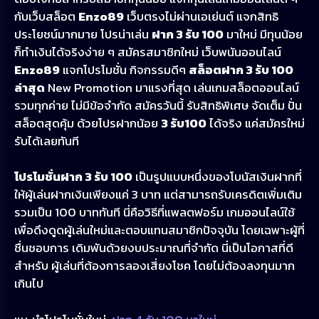
กับเว็บสล็อต
Enzo89
เว็บตรงไม่ผ่านเอเย่นต์ แจกสิทธิ
ประโยชน์มากมาย โปรน่าเล่น
ฝาก 3 รับ 100
มาใหม่ มีทุนน้อย
ก็ทำเงินได้จริงง่าย ๆ สมัครสมาชิกใหม่ เว็บพนันออนไลน์
Enzo89
แจกโปรโมชั่น กิจกรรมดีๆ
สล็อตฝาก 3 รับ 100
ล่าสุด
New Promotion มาแรงที่สุด เล่นเกมสล็อตออนไลน์
รวมทุกค่าย ไม่มีข้อจำกัด สมัครวันนี้ รับสิทธิพิเศษ จัดเต็ม ปั่น
สล็อตสุดคุ้ม ด้วยโปรฝากน้อย
3 รับ100
ได้จริง แค่สมัครใหม่
รับได้เลยทันที
โปรโมชั่นฝาก 3 รับ 100
เป็นรูปแบบหนึ่งของโบนัสเงินฝากที่
ให้ผู้เล่นฝากเงินเพียงแค่ 3 บาท แต่สามารถรับเครดิตเพิ่มเติม
รวมเป็น 100 บาททันที นี่คือวิธีที่แพลตฟอร์ม เกมออนไลน์ใช้
เพื่อดึงดูดผู้เล่นใหม่และตอบแทนสมาชิกปัจจุบัน โดยเฉพาะผู้ที่
ชื่นชอบการ เดิมพันด้วยงบประมาณที่จำกัด นี่เป็นโอกาสที่ดี
สำหรับ ผู้เล่นที่ต้องการลองเสี่ยงโชค โดยไม่ต้องลงทุนมาก
เกินไป