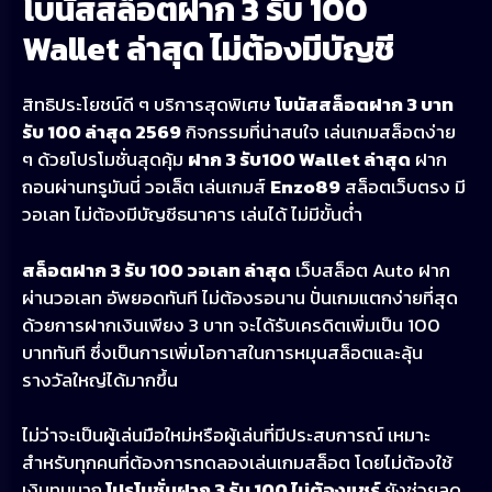
โบนัสสล็อตฝาก 3 รับ 100
Wallet ล่าสุด ไม่ต้องมีบัญชี
สิทธิประโยชน์ดี ๆ บริการสุดพิเศษ
โบนัสสล็อตฝาก 3 บาท
รับ 100 ล่าสุด 2569
กิจกรรมที่น่าสนใจ เล่นเกมสล็อตง่าย
ๆ ด้วยโปรโมชั่นสุดคุ้ม
ฝาก 3 รับ100 Wallet ล่าสุด
ฝาก
ถอนผ่านทรูมันนี่ วอเล็ต เล่นเกมส์
Enzo89
สล็อตเว็บตรง มี
วอเลท ไม่ต้องมีบัญชีธนาคาร เล่นได้ ไม่มีขั้นต่ำ
สล็อตฝาก 3 รับ 100 วอเลท ล่าสุด
เว็บสล็อต Auto ฝาก
ผ่านวอเลท อัพยอดทันที ไม่ต้องรอนาน ปั่นเกมแตกง่ายที่สุด
ด้วยการฝากเงินเพียง 3 บาท จะได้รับเครดิตเพิ่มเป็น 100
บาททันที ซึ่งเป็นการเพิ่มโอกาสในการหมุนสล็อตและลุ้น
รางวัลใหญ่ได้มากขึ้น
ไม่ว่าจะเป็นผู้เล่นมือใหม่หรือผู้เล่นที่มีประสบการณ์ เหมาะ
สำหรับทุกคนที่ต้องการทดลองเล่นเกมสล็อต โดยไม่ต้องใช้
เงินทุนมาก
โปรโมชั่นฝาก 3 รับ 100 ไม่ต้องแชร์
ยังช่วยลด