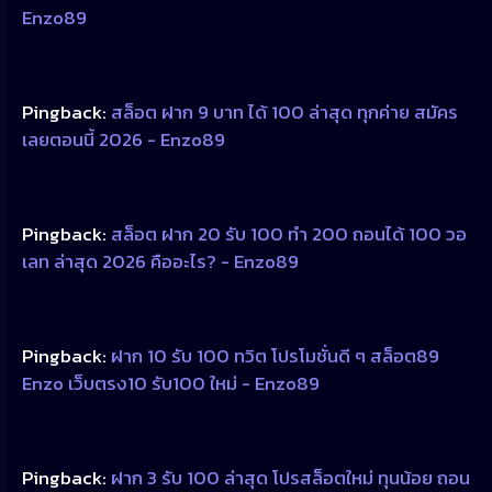
Enzo89
Pingback:
สล็อต ฝาก 9 บาท ได้ 100 ล่าสุด ทุกค่าย สมัคร
เลยตอนนี้ 2026 - Enzo89
Pingback:
สล็อต ฝาก 20 รับ 100 ทํา 200 ถอนได้ 100 วอ
เลท ล่าสุด 2026 คืออะไร? - Enzo89
Pingback:
ฝาก 10 รับ 100 ทวิต โปรโมชั่นดี ๆ สล็อต89
Enzo เว็บตรง10 รับ100 ใหม่ - Enzo89
Pingback:
ฝาก 3 รับ 100 ล่าสุด โปรสล็อตใหม่ ทุนน้อย ถอน