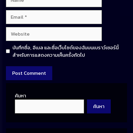
Email
Website
บันทึกชื่อ, อีเมล และชื่อเว็บไซต์ของฉันบนเบราว์เซอร์นี้
สำหรับการแสดงความเห็นครั้งถัดไป
ค้นหา
ค้นหา