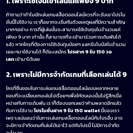
1. เพราะใช้เงินเข้าเล่นแค่เพียง 9 บาท
ถ้าถามว่าทำไมนักเล่นเกมสล็อตออนไลน์ควรที่จะรับเอาโปรโม
ชั่นนี้ไปใช้งาน เราก็อยากจะเริ่มกันด้วยเหตุผลที่มีความสำคัญ
มากๆอย่าง การที่ผู้เล่นนั้นจะสามารถใช้เงินทุนในจำนวนแค่
เพียง 9 บาท เท่านั้น ก็สามารถที่จะเข้ามาร่วมการเดิมพันได้
แล้ว หากใครที่ต้องการใช้เงินทุนน้อยๆ แลกรับโบนัสในจำนวน
เยอะๆมาใช้งานได้ ก็ต้องสมัคร
โปรฝาก 9 รับ 150 วอ
เลท
เข้ามาได้เลย
2. เพราะไม่มีการจำกัดเกมที่เลือกเล่นได้ 9
ใครที่ชื่นชอบในการเล่นเกมสล็อตออนไลน์แบบหลากหลาย
ชอบที่จะเปลี่ยนเกมเล่นไปเรื่อยๆเพื่อให้ตนเองนั้นไม่รู้สึกเบื่อ
หน่ายกับการเดิมพัน เราก็ต้องบอกเลยว่าห้ามพลาดอีกแล้ว
กับการใช้งาน
โปรโมชั่นฝาก 9 รับ 150
wallet
นี้ของเรา
เพราะแน่นอนว่าในการเล่นเกมสล็อตออนไลน์กับโปรอื่น อาจ
จะมีการจำกัดเกมที่เล่นได้เอาไว้ แต่กับโปรนี้ ไม่มีการจำกัด
อะไรเลย