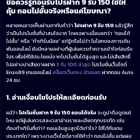
ข้อควรรู้ก่อนรับโปรฝาก 9 รับ 150 ใช้ให้
คุ้ม ถอนไม่อั้นจริงหรือแค่โฆษณา?
หลายคนอาจเห็นผ่านตากับคำว่า
โปรฝาก 9 รับ 150
แล้วรู้สึก
ว่าเป็นโปรโมชั่นที่น่าสนใจมาก โดยเฉพาะเมื่อบอกว่า “ถอนได้
ไม่อั้น” หรือ “ทำเทิร์นน้อย” แต่รู้หรือไม่ว่า ในโลกของการเดิม
พันออนไลน์ ยังมีหลายอย่างที่ผู้เล่นควรทำความเข้าใจก่อนรับ
โปร เพื่อให้ใช้ประโยชน์จากโปรโมชั่นได้สูงสุด และไม่เสียสิทธิ์
ไปอย่างน่าเสียดายฝาก
3 รับ 100 ล่าสุด
โปรโมชั่นเว็บไซต์
Enzo89 เกมออนไลน์
สล็อตเว็บตรง มีวอเลท
ฝากถอน Auto
24 ชม.
1. อ่านเงื่อนไขโปรให้ละเอียดก่อนรับ
แม้ว่า
โปรโมชั่นฝาก 9 รับ 150 ถอนได้จริง
จะดูน่าดึงดูดแค่
ไหน แต่ผู้เล่นควรสละเวลาอ่านรายละเอียดทุกบรรทัด เช่น
ต้องทำเทิร์นกี่เท่า? ถอนเงินสูงสุดได้เท่าไร? ใช้ได้กับเกม
ประเภทใด? เพราะบางเว็บไซต์อาจใช้คำว่า ถอนไม่อั้น แต่แฝง