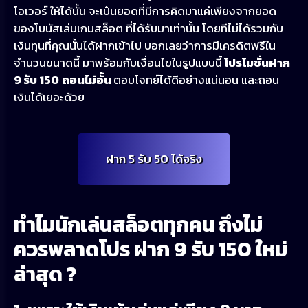
โอเวอร์ ให้ได้นั้น จะเป๋นยอดที่มีการคิดมาแค่เพียงจากยอด
ของโบนัสเล่นเกมสล็อต ที่ได้รับมาเท่านั้น โดยทีไม่ได้รวมกับ
เงินทุนที่คุณนั้นได้ฝากเข้าไป บอกเลยว่าการมีเครดิตฟรีใน
จำนวนขนาดนี้ มาพร้อมกับเงื่อนไขในรูปแบบนี้
โปรโมชั่นฝาก
9 รับ 150
ถอนไม่อั้น
ตอบโจทย์ได้ดีอย่างแน่นอน และถอน
เงินได้เยอะด้วย
ฝาก 5 รับ 50 ได้จริง
ทำไมนักเล่นสล็อตทุกคน ถึงไม่
ควรพลาดโปร ฝาก 9 รับ 150 ใหม่
ล่าสุด ?