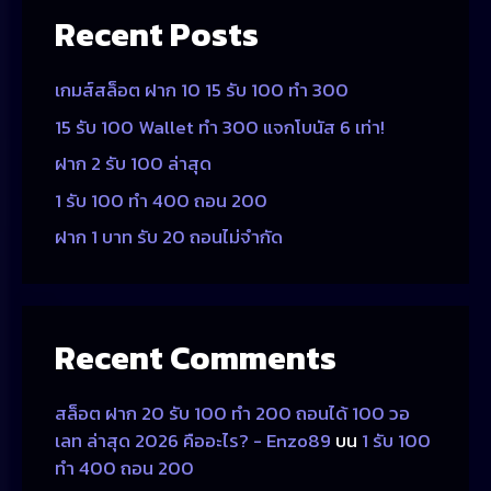
Recent Posts
เกมส์สล็อต ฝาก 10 15 รับ 100 ทํา 300
15 รับ 100 Wallet ทํา 300 แจกโบนัส 6 เท่า!
ฝาก 2 รับ 100 ล่าสุด
1 รับ 100 ทํา 400 ถอน 200
ฝาก 1 บาท รับ 20 ถอนไม่จํากัด
Recent Comments
สล็อต ฝาก 20 รับ 100 ทํา 200 ถอนได้ 100 วอ
เลท ล่าสุด 2026 คืออะไร? - Enzo89
บน
1 รับ 100
ทํา 400 ถอน 200