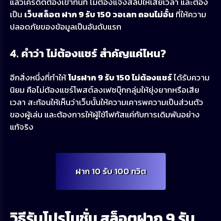
แล้วเครดิตต้องเข้าทันที ไม่ต้องแจ้งสลิปให้เสียเวลา และต้อง
เป็น
เว็บสล็อต ฝาก 9 รับ 150 วอเลท ถอนไม่อั้น
ที่ให้ความ
ปลอดภัยของข้อมูลเป็นอันดับแรก
4. คำว่า ไม่ต้องแชร์ สำคัญแค่ไหน?
อีกสิ่งหนึ่งที่ทำให้
โปรฝาก 9 รับ 150 ไม่ต้องแชร์
ได้รับความ
นิยม คือไม่ต้องแชร์โพสต์ลงเฟซบุ๊กกลุ่มให้ยุ่งยากหรือเสีย
เวลา สะท้อนให้เห็นว่าเว็บนั้นให้ความเคารพความเป็นส่วนตัว
ของผู้เล่น และต้องการให้ผู้ใช้โฟกัสแค่กับการเดิมพันอย่าง
แท้จริง
ฝาก 10 รับ 100 ทวิต
วิธีรับโปรโมชั่น สล็อตฝาก 9 รับ