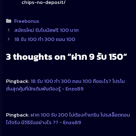
chips-no-deposit/
Categories
Freebonus
สมัครใหม่ รับโบนัสฟรี 100 บาท
18 รับ 100 ทํา 300 ถอน 100
3 thoughts on “ฝาก 9 รับ 150”
Pingback:
18 รับ 100 ทํา 300 ถอน 100 คืออะไร? โปรโม
ชั่นสุดคุ้มที่นักเดิมพันต้องรู้ - Enzo89
Pingback:
ฝาก 100 รับ 200 ไม่ต้องทําเทริน โปรสล็อตถอน
ได้จริง มีวิธีรับอย่างไร ?? - Enzo89