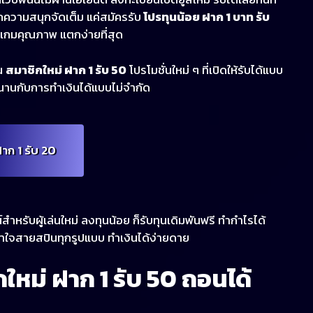
ความสนุกจัดเต็ม แค่สมัครรับ
โปรทุนน้อย ฝาก 1 บาท รับ
 เกมคุณภาพ แตกง่ายที่สุด
ัน
สมาชิกใหม่ ฝาก 1 รับ 50
โปรโมชั่นใหม่ ๆ ที่เปิดให้รับได้แบบ
สนานกับการทำเงินได้แบบไม่จำกัด
าก 1 รับ 20
สำหรับผู้เล่นใหม่ ลงทุนน้อย ก็รับทุนเดิมพันฟรี ทำกำไรได้
าใจสายสปินทุกรูปแบบ ทำเงินได้ง่ายดาย
กใหม่ ฝาก 1 รับ 50 ถอนได้