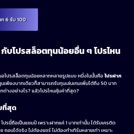
าก 6 รับ 100
 กับโปรสล็อตทุนน้อยอื่น ๆ โปรไหน
เสนอโปรสล็อตทุนน้อยหลากหลายรูปแบบ หนึ่งในนั้นคือ
โปรฝาก
ทุนเพียงบาทเดียวก็สามารถรับทุนเล่นเกมเพิ่มได้ถึง 50 บาท
ตกต่างอย่างไร? แล้วโปรไหนคุ้มค่าที่สุด?
ที่สุด
 โปรนี้ถือเป็นแชมป์ เพราะฝากแค่ 1 บาทเท่านั้น ได้รับเครดิต
อย ถอนได้จริง ไม่ต้องแชร์ ไม่ต้องทำเทิร์นหลายเท่า เหมาะ