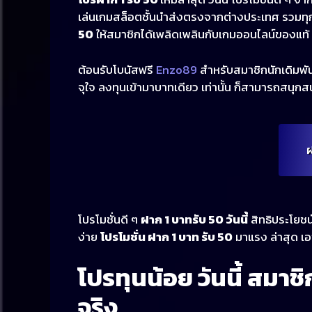
เล่นเกมสล็อตชั้นนำส่งตรงจากต่างประเทศ รวมทุก
50
ให้สมาชิกได้เพลิดเพลินกับเกมออนไลน์ของแท้
ต้อนรับโบนัสฟรี
Enzo89
สำหรับสมาชิกนักเดิมพ
จุใจ ลงทุนเข้ามาบาทเดียว เท่านั้น ก็สามารถสนุก
ฝ
โปรโมชั่นดี ๆ
ฝาก 1 บาทรับ 50 วันนี้
สิทธิประโยชน์
ง่าย
โปรโมชั่น ฝาก 1 บาท รับ 50
มาแรง ล่าสุด เอ
โปรทุนน้อย วันนี้ สมาชิ
จริง