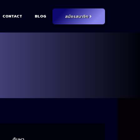
CONTACT
BLOG
สมัครสมาชิก
ค้นหา