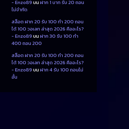
- Enzo89
บน
ฝาก 1 บาท รับ 20 ถอน
ไม่จํากัด
สล็อต ฝาก 20 รับ 100 ทํา 200 ถอน
ได้ 100 วอเลท ล่าสุด 2026 คืออะไร?
- Enzo89
บน
ฝาก 30 รับ 100 ทํา
400 ถอน 200
สล็อต ฝาก 20 รับ 100 ทํา 200 ถอน
ได้ 100 วอเลท ล่าสุด 2026 คืออะไร?
- Enzo89
บน
ฝาก 4 รับ 100 ถอนไม่
อั้น