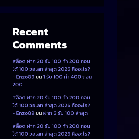
Recent
Comments
สล็อต ฝาก 20 รับ 100 ทํา 200 ถอน
ได้ 100 วอเลท ล่าสุด 2026 คืออะไร?
- Enzo89
บน
1 รับ 100 ทํา 400 ถอน
200
สล็อต ฝาก 20 รับ 100 ทํา 200 ถอน
ได้ 100 วอเลท ล่าสุด 2026 คืออะไร?
- Enzo89
บน
ฝาก 6 รับ 100 ล่าสุด
สล็อต ฝาก 20 รับ 100 ทํา 200 ถอน
ได้ 100 วอเลท ล่าสุด 2026 คืออะไร?