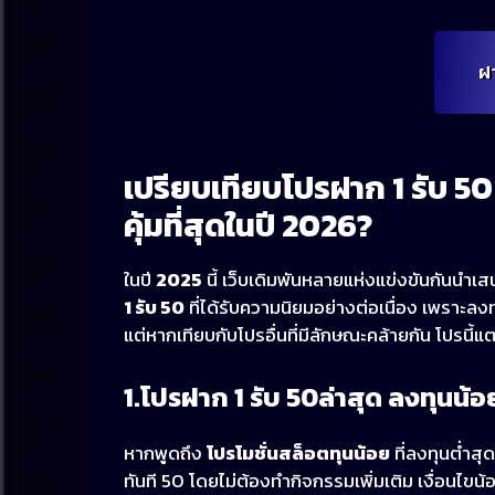
ฝ
เปรียบเทียบโปรฝาก 1 รับ 50
คุ้มที่สุดในปี 2026?
ในปี
2025
นี้ เว็บเดิมพันหลายแห่งแข่งขันกันนำ
1 รับ 50
ที่ได้รับความนิยมอย่างต่อเนื่อง เพราะลง
แต่หากเทียบกับโปรอื่นที่มีลักษณะคล้ายกัน โปรนี้แ
1.โปรฝาก 1 รับ 50ล่าสุด ลงทุนน้อย
หากพูดถึง
โปรโมชั่นสล็อตทุนน้อย
ที่ลงทุนต่ำสุด
ทันที 50 โดยไม่ต้องทำกิจกรรมเพิ่มเติม เงื่อนไขน้