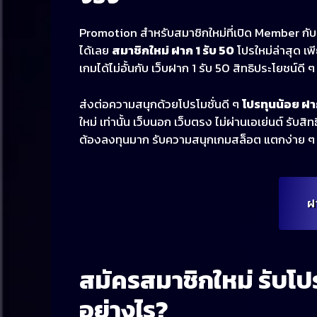
Promotion สำหรับสมาชิกใหม่ที่เปิด Member กับเราต
ได้เลย
สมาชิกใหม่ ฝาก 1 รับ 50
โปรใหม่ล่าสุด เพ
เกมได้ไม่อั้นกับ เว็บฝาก 1 รับ 50 สิทธิประโยชน์ดี
ส่งต่อความสนุกด้วยโปรโมชั่นดี ๆ
โปรทุนน้อย ฝา
ใหม่ เท่านั้น เว็บนอก เว็บตรง ไม่ผ่านเอเย่นต์ รับส
ต้องลงทุนมาก รับความสนุกเกมสล็อต แตกง่าย ๆ ร
ฝ
สมัครสมาชิกใหม่ รับโปร
อย่างไร?