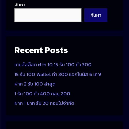
ค้นหา
ค้นหา
Recent Posts
เกมส์สล็อต ฝาก 10 15 รับ 100 ทํา 300
15 รับ 100 Wallet ทํา 300 แจกโบนัส 6 เท่า!
ฝาก 2 รับ 100 ล่าสุด
1 รับ 100 ทํา 400 ถอน 200
ฝาก 1 บาท รับ 20 ถอนไม่จํากัด