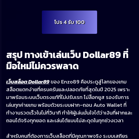
โปร 4 รับ 100
สรุป ทางเข้าเล่นเว็บ Dollar89 ที่
มือใหม่ไม่ควรพลาด
เว็บสล็อต Dollar89
ของ Enzo89 คือประตูสู่โลกของเกม
สล็อตแตกง่ายที่ครบครันและปลอดภัยที่สุดในปี 2025 เพราะ
มาพร้อมระบบเว็บตรงแท้ที่ไม่ปรับเรท ไม่ล็อกยูส รองรับการ
เล่นทุกค่ายเกม พร้อมด้วยระบบฝาก–ถอน Auto Wallet ที่
ทำงานรวดเร็วในไม่กี่วินาที ทำให้ผู้เล่นมั่นใจได้ว่าเงินที่ฝากและ
ถอนได้จริงทุกยอด และเล่นได้แบบไม่สะดุดในทุกช่วงเวลา
สำหรับคนที่ต้องการเว็บสล็อตที่มีคุณภาพจริง ระบบเสถียร