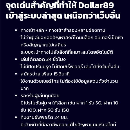
จุดเด่นสำคัญที่ทำให้ Dollar89
เข้าสู่ระบบล่าสุด เหนือกว่าเว็บอื่น
ทางเข้าหลัก + ทางเข้าสำรองหลายช่องทาง
ไม่ว่าผู้เล่นจะเจอปัญหาลิงก์โดนบล็อก อินเทอร์เน็ตช้า
หรือสัญญาณไม่เสถียร
ระบบจะนำทางไปยังลิงก์ที่เหมาะสมโดยอัตโนมัติ
เล่นได้ตลอด 24 ชั่วโมง
ไม่มีปิดปรับปรุง ไม่ปิดเซิร์ฟเวอร์ เล่นได้ทั้งวันทั้งคืน
สมัครง่าย เพียง 15 วินาที
ใช้งานด้วยเบอร์โทร ไม่ต้องใช้ข้อมูลส่วนตัวจำนวน
มาก
รองรับผู้เล่นทุนน้อย
มีโปรโมชั่นคุ้ม ๆ ให้เลือก เช่น ฝาก 1 รับ 50, ฝาก 10
รับ 100, ฝาก 50 รับ 150
ทีมงานซัพพอร์ต 24 ชม.
มีเจ้าหน้าที่มืออาชีพคอยแก้ไขปัญหาแบบเรียลไทม์