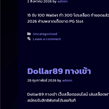
2 สิงหาคม 2026
by
admin
15 รับ 100 Wallet ทํา 300 โปรสล็อต ทำยอดแล้วถ
2026 ห้ามพลาดเด็ดขาด PG Slot
Categories
Uncategorized
Leave a comment
Dollar89 ทางเข้า
28 กุมภาพันธ์ 2026
by
admin
Dollar89 ทางเข้า เว็บสล็อตออนไลน์ เล่นสล็อตฝ
สมัครรับสิทธิพิเศษได้เลยทันที