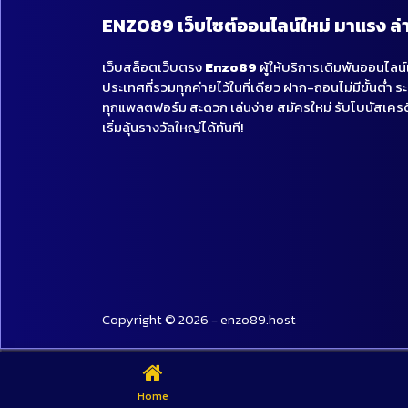
ENZO89 เว็บไซต์ออนไลน์ใหม่ มาแรง ล่
เว็บสล็อตเว็บตรง
Enzo89
ผู้ให้บริการเดิมพันออนไลน
ประเทศที่รวมทุกค่ายไว้ในที่เดียว ฝาก-ถอนไม่มีขั้นต่ำ ร
ทุกแพลตฟอร์ม สะดวก เล่นง่าย สมัครใหม่ รับโบนัสเครดิต
เริ่มลุ้นรางวัลใหญ่ได้ทันที!
Copyright © 2026 - enzo89.host
Home