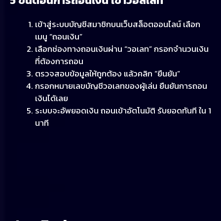
5 ขั้นตอนการถอนเงิน เข้าวอลเลท
เข้าสู่ระบบบัญชีสมาชิกบนเว็บสล็อตออนไลน์ เลือก
เมนู “ถอนเงิน”
เลือกช่องทางถอนเงินผ่าน “วอเลท” กรอกจำนวนเงิน
ที่ต้องการถอน
ตรวจสอบข้อมูลให้ถูกต้อง แล้วคลิก “ยืนยัน”
กรอกหมายเลขบัญชีวอเลทของผู้เล่น ยืนยันการถอน
เงินได้เลย
ระบบจะอัพยอดเงิน ถอนเข้าอัตโนมัติ รับยอดทันที ใน 1
นาที