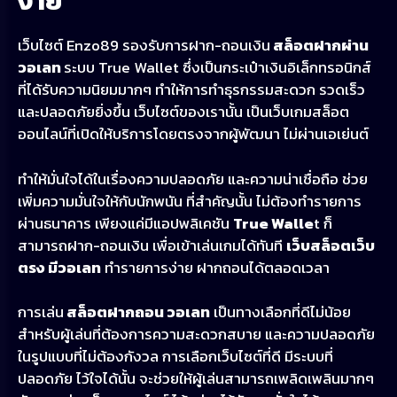
ง่าย
เว็บไซต์ Enzo89 รองรับการฝาก-ถอนเงิน
สล็อตฝากผ่าน
วอเลท
ระบบ True Wallet ซึ่งเป็นกระเป๋าเงินอิเล็กทรอนิกส์
ที่ได้รับความนิยมมากๆ ทำให้การทำธุรกรรมสะดวก รวดเร็ว
และปลอดภัยยิ่งขึ้น เว็บไซต์ของเรานั้น เป็นเว็บเกมสล็อต
ออนไลน์ที่เปิดให้บริการโดยตรงจากผู้พัฒนา ไม่ผ่านเอเย่นต์
ทำให้มั่นใจได้ในเรื่องความปลอดภัย และความน่าเชื่อถือ ช่วย
เพิ่มความมั่นใจให้กับนักพนัน ที่สำคัญนั้น ไม่ต้องทำรายการ
ผ่านธนาคาร เพียงแค่มีแอปพลิเคชัน
True Walle
t ก็
สามารถฝาก-ถอนเงิน เพื่อเข้าเล่นเกมได้ทันที
เว็บสล็อตเว็บ
ตรง มีวอเลท
ทำรายการง่าย ฝากถอนได้ตลอดเวลา
การเล่น
สล็อตฝากถอน วอเลท
เป็นทางเลือกที่ดีไม่น้อย
สำหรับผู้เล่นที่ต้องการความสะดวกสบาย และความปลอดภัย
ในรูปแบบที่ไม่ต้องกังวล การเลือกเว็บไซต์ที่ดี มีระบบที่
ปลอดภัย ไว้ใจได้นั้น จะช่วยให้ผู้เล่นสามารถเพลิดเพลินมากๆ