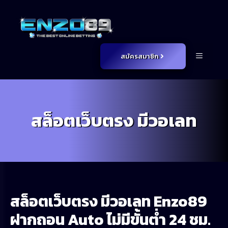
Skip
to
content
MENU
สมัครสมาชิก
สล็อตเว็บตรง มีวอเลท
สล็อตเว็บตรง มีวอเลท Enzo89
ฝากถอน Auto ไม่มีขั้นต่ำ 24 ชม.