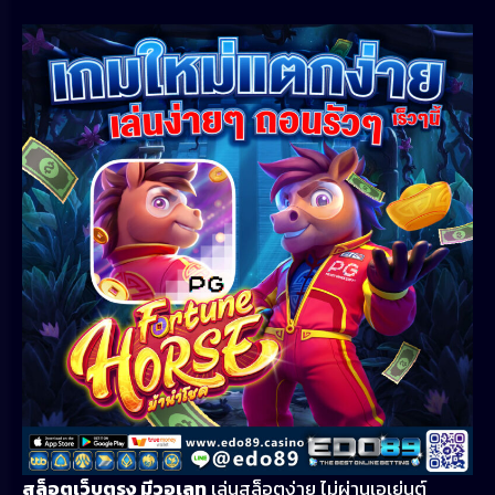
สล็อตเว็บตรง มีวอเลท
เล่นสล็อตง่าย ไม่ผ่านเอเย่นต์