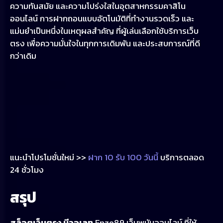
ความทันสมัย และความโปร่งใสในอุตสาหกรรมคาสิโน
ออนไลน์ การฝากถอนแบบอัตโนมัติที่ทำงานรวดเร็ว และ
แม่นยำเป็นหนึ่งในเหตุผลสำคัญ ที่ผู้เล่นเลือกใช้บริการเว็บ
ตรง เพื่อความมั่นใจในทุกการเดิมพัน และประสบการณ์ที่ดี
กว่าเดิม
แนะนำโปรโมชั่นใหม่ >>
ฝาก 10 รับ 100 วันนี้
บริการตลอด
24 ชั่วโมง
สรุป
สล็อตเว็บตรง มีวอเลท
Enzo89 เว็บพนันออนไลน์ ที่ให้