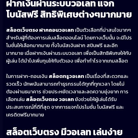
ฝากเงินผ่านระบบวอเลท แจก
โบนัสฟรี สิทธิพิเศษต่างๆมากมาย
สล็อตเว็บตรง ฝากถอนวอเลท
เป็นตัวเลือกที่น่าสนใจมากๆ
สำหรับผู้ที่ต้องการเล่นสล็อตออนไลน์ โดยทางเว็บนั้น จะมีโปร
โมชั่นให้เลือกมากมาย ทั้งโบนัสเงินฝาก สปินฟรี และอีก
มากมาย เมื่อฝากเงินผ่านระบบวอเลท เพื่อเป็นสิทธิพิเศษให้กับ
ผู้เล่น ได้นำไปเพิ่มทุนให้กับตัวเอง เพื่อทำกำไรจากเกมสล็อต
ในการฝาก-ถอนเงิน
สล็อตทรูวอเลท
เป็นเรื่องที่สะดวกและ
รวดเร็ว นักพนันสามารถทำธุรกรรมได้ทุกที่ทุกเวลา โดยไม่
ต้องผ่านธนาคาร ช่วยประหยัดเวลาและลดความยุ่งยาก การ
เลือกเล่น
สล็อตเว็บตรง วอเลท
ยังช่วยให้ผู้เล่นได้รับ
ประสบการณ์ที่ดีที่สุด จากการแจกโปรโมชั่น โบนัสฟรี และ
เครดิตฟรีมากมาย
สล็อตเว็บตรง มีวอเลท เล่นง่าย