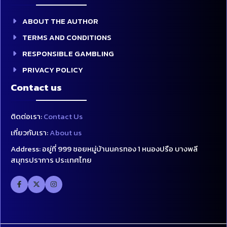
ABOUT THE AUTHOR
TERMS AND CONDITIONS
RESPONSIBLE GAMBLING
PRIVACY POLICY
Contact us
ติดต่อเรา:
Contact Us
เกี่ยวกับเรา:
About us
Address: อยู่ที่ 999 ซอยหมู่บ้านนครทอง 1 หนองปรือ บางพลี
สมุทรปราการ ประเทศไทย