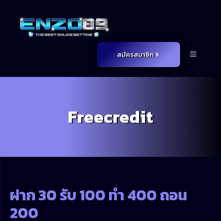
Skip
to
content
MENU
สมัครสมาชิก
Freecredit
ฝาก 30 รับ 100 ทํา 400 ถอน
200