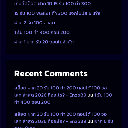
เกมส์สล็อต ฝาก 10 15 รับ 100 ทํา 300
15 รับ 100 Wallet ทํา 300 แจกโบนัส 6 เท่า!
ฝาก 2 รับ 100 ล่าสุด
1 รับ 100 ทํา 400 ถอน 200
ฝาก 1 บาท รับ 20 ถอนไม่จํากัด
Recent Comments
สล็อต ฝาก 20 รับ 100 ทํา 200 ถอนได้ 100 วอ
เลท ล่าสุด 2026 คืออะไร? - Enzo89
บน
1 รับ 100
ทํา 400 ถอน 200
สล็อต ฝาก 20 รับ 100 ทํา 200 ถอนได้ 100 วอ
เลท ล่าสุด 2026 คืออะไร? - Enzo89
บน
ฝาก 6 รับ