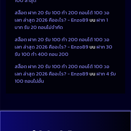
100 ล่าสุด
สล็อต ฝาก 20 รับ 100 ทํา 200 ถอนได้ 100 วอ
เลท ล่าสุด 2026 คืออะไร? - Enzo89
บน
ฝาก 1
บาท รับ 20 ถอนไม่จํากัด
สล็อต ฝาก 20 รับ 100 ทํา 200 ถอนได้ 100 วอ
เลท ล่าสุด 2026 คืออะไร? - Enzo89
บน
ฝาก 30
รับ 100 ทํา 400 ถอน 200
สล็อต ฝาก 20 รับ 100 ทํา 200 ถอนได้ 100 วอ
เลท ล่าสุด 2026 คืออะไร? - Enzo89
บน
ฝาก 4 รับ
100 ถอนไม่อั้น