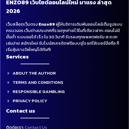
ENZO89 เว็บไซต์ออนไลน์ใหม่ มาแรง ล่าสุด
2026
เว็บสล็อตเว็บตรง
Enzo89
ผู้ให้บริการเดิมพันออนไลน์เต็มรูปแบบ
ครบวงจร เว็บต่างประเทศที่รวมทุกค่ายไว้ในที่เดียว ฝาก-ถอนไม่มี
ขั้นต่ำ ระบบออโต้ เร็ว ใน 30 วินาที รับรองทุกแพลตฟอร์ม สะดวก
เล่นง่าย สมัครใหม่ รับโบนัสเครดิตฟรีแบบจุใจ แค่ใช้เบอร์มือถือ ก็
เริ่มลุ้นรางวัลใหญ่ได้ทันที!
Services
ABOUT THE AUTHOR
TERMS AND CONDITIONS
RESPONSIBLE GAMBLING
PRIVACY POLICY
Contact us
ติดต่อเรา:
Contact Us